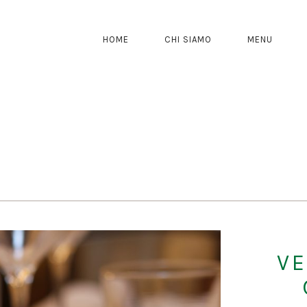
HOME
CHI SIAMO
MENU
NAVIGAZIONE
PRINCIPALE
VE