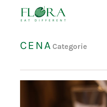
CENA
Categorie