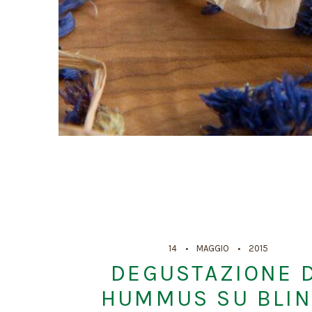
14
MAGGIO
2015
DEGUSTAZIONE D
HUMMUS SU BLIN