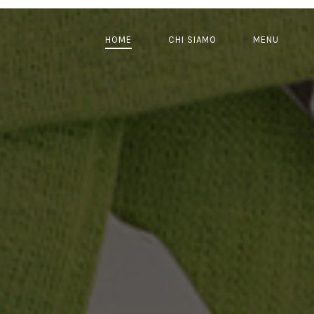
HOME
CHI SIAMO
MENU
NAVIGAZIONE
PRINCIPALE