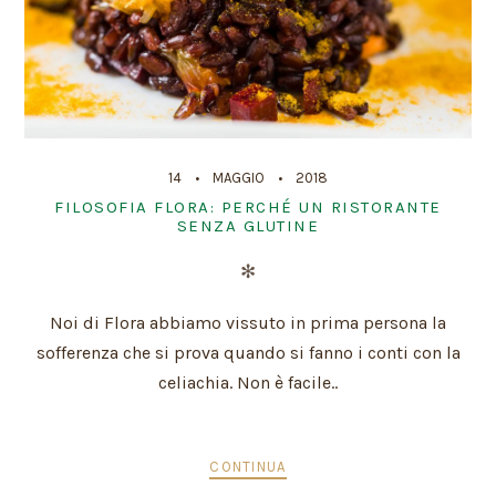
14
MAGGIO
2018
FILOSOFIA FLORA: PERCHÉ UN RISTORANTE
SENZA GLUTINE
✻
Noi di Flora abbiamo vissuto in prima persona la
sofferenza che si prova quando si fanno i conti con la
celiachia. Non è facile..
CONTINUA