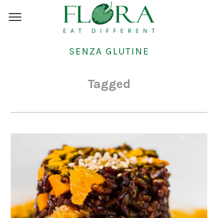
SENZA GLUTINE
Tagged