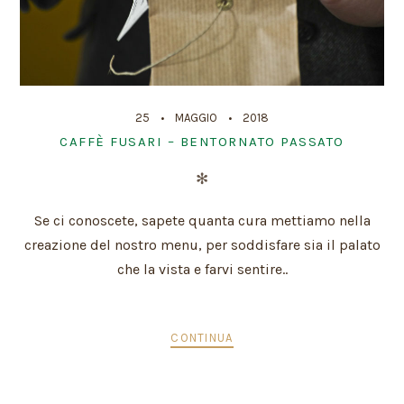
25
MAGGIO
2018
CAFFÈ FUSARI – BENTORNATO PASSATO
✻
Se ci conoscete, sapete quanta cura mettiamo nella
creazione del nostro menu, per soddisfare sia il palato
che la vista e farvi sentire..
CONTINUA