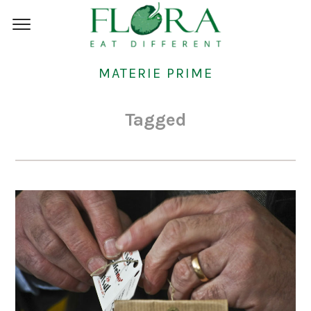
MATERIE PRIME
Tagged